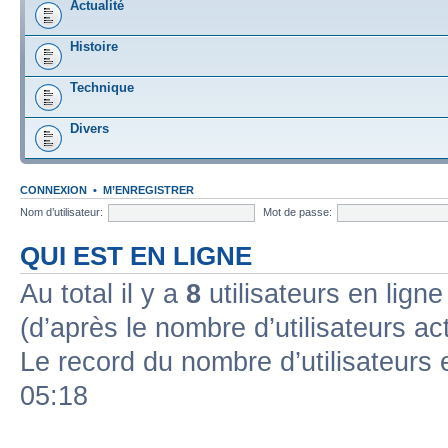
Actualité
Histoire
Technique
Divers
CONNEXION
•
M’ENREGISTRER
Nom d’utilisateur:
Mot de passe:
QUI EST EN LIGNE
Au total il y a
8
utilisateurs en ligne 
(d’après le nombre d’utilisateurs ac
Le record du nombre d’utilisateurs 
05:18