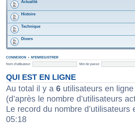
Actualité
Histoire
Technique
Divers
CONNEXION
•
M’ENREGISTRER
Nom d’utilisateur:
Mot de passe:
QUI EST EN LIGNE
Au total il y a
6
utilisateurs en ligne 
(d’après le nombre d’utilisateurs ac
Le record du nombre d’utilisateurs 
05:18