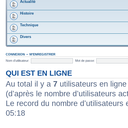
Actualité
Histoire
Technique
Divers
CONNEXION
•
M’ENREGISTRER
Nom d’utilisateur:
Mot de passe:
QUI EST EN LIGNE
Au total il y a
7
utilisateurs en ligne 
(d’après le nombre d’utilisateurs ac
Le record du nombre d’utilisateurs 
05:18