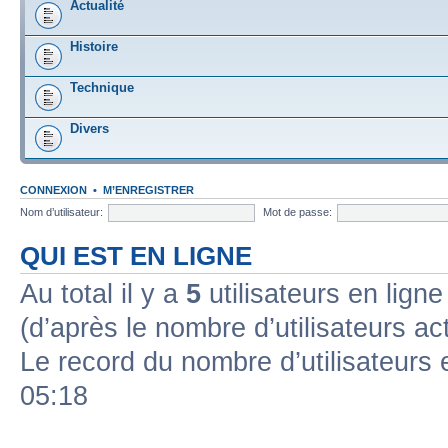
Actualité
Histoire
Technique
Divers
CONNEXION
•
M’ENREGISTRER
Nom d’utilisateur:
Mot de passe:
QUI EST EN LIGNE
Au total il y a
5
utilisateurs en ligne 
(d’après le nombre d’utilisateurs ac
Le record du nombre d’utilisateurs 
05:18