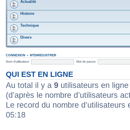
Actualité
Histoire
Technique
Divers
CONNEXION
•
M’ENREGISTRER
Nom d’utilisateur:
Mot de passe:
QUI EST EN LIGNE
Au total il y a
9
utilisateurs en ligne 
(d’après le nombre d’utilisateurs ac
Le record du nombre d’utilisateurs 
05:18