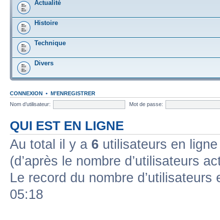
Actualité
Histoire
Technique
Divers
CONNEXION
•
M’ENREGISTRER
Nom d’utilisateur:
Mot de passe:
QUI EST EN LIGNE
Au total il y a
6
utilisateurs en ligne 
(d’après le nombre d’utilisateurs ac
Le record du nombre d’utilisateurs 
05:18