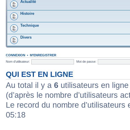
Actualité
Histoire
Technique
Divers
CONNEXION
•
M’ENREGISTRER
Nom d’utilisateur:
Mot de passe:
QUI EST EN LIGNE
Au total il y a
6
utilisateurs en ligne 
(d’après le nombre d’utilisateurs ac
Le record du nombre d’utilisateurs 
05:18