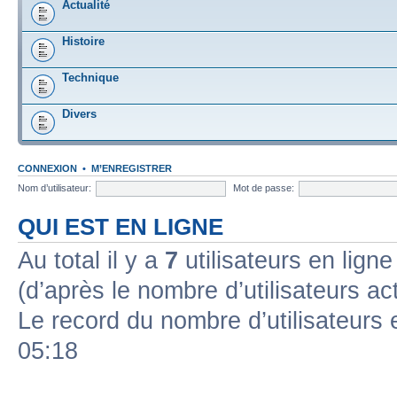
Actualité
Histoire
Technique
Divers
CONNEXION
•
M’ENREGISTRER
Nom d’utilisateur:
Mot de passe:
QUI EST EN LIGNE
Au total il y a
7
utilisateurs en ligne 
(d’après le nombre d’utilisateurs ac
Le record du nombre d’utilisateurs 
05:18