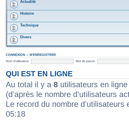
Actualité
Histoire
Technique
Divers
CONNEXION
•
M’ENREGISTRER
Nom d’utilisateur:
Mot de passe:
QUI EST EN LIGNE
Au total il y a
8
utilisateurs en ligne 
(d’après le nombre d’utilisateurs ac
Le record du nombre d’utilisateurs 
05:18