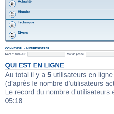
Actualité
Histoire
Technique
Divers
CONNEXION
•
M’ENREGISTRER
Nom d’utilisateur:
Mot de passe:
QUI EST EN LIGNE
Au total il y a
5
utilisateurs en ligne 
(d’après le nombre d’utilisateurs ac
Le record du nombre d’utilisateurs 
05:18