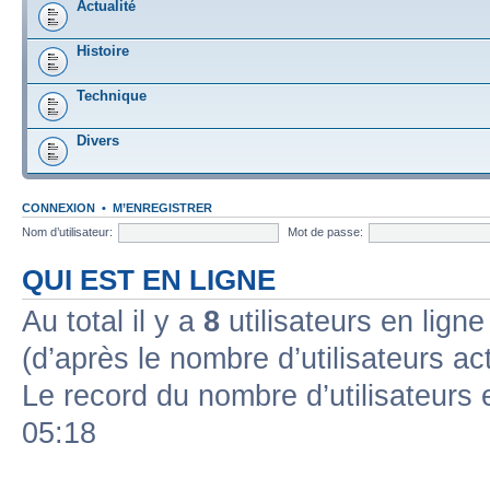
Actualité
Histoire
Technique
Divers
CONNEXION
•
M’ENREGISTRER
Nom d’utilisateur:
Mot de passe:
QUI EST EN LIGNE
Au total il y a
8
utilisateurs en ligne 
(d’après le nombre d’utilisateurs ac
Le record du nombre d’utilisateurs 
05:18