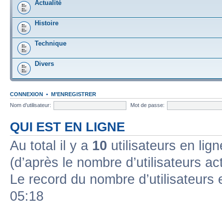
Actualité
Histoire
Technique
Divers
CONNEXION
•
M’ENREGISTRER
Nom d’utilisateur:
Mot de passe:
QUI EST EN LIGNE
Au total il y a
10
utilisateurs en lign
(d’après le nombre d’utilisateurs ac
Le record du nombre d’utilisateurs 
05:18