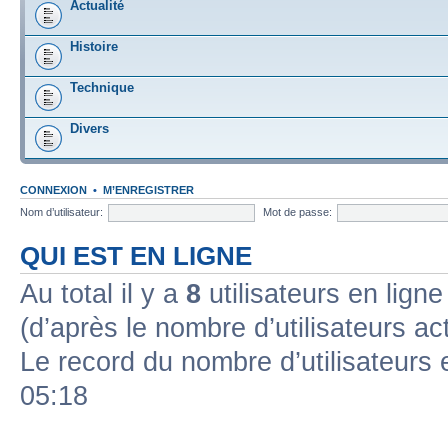
Actualité
Histoire
Technique
Divers
CONNEXION
•
M’ENREGISTRER
Nom d’utilisateur:
Mot de passe:
QUI EST EN LIGNE
Au total il y a
8
utilisateurs en ligne 
(d’après le nombre d’utilisateurs ac
Le record du nombre d’utilisateurs 
05:18