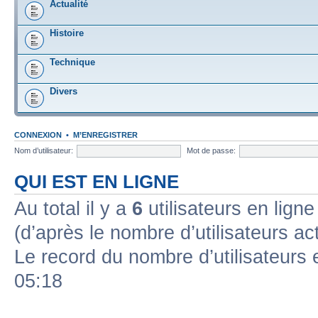
Actualité
Histoire
Technique
Divers
CONNEXION
•
M’ENREGISTRER
Nom d’utilisateur:
Mot de passe:
QUI EST EN LIGNE
Au total il y a
6
utilisateurs en ligne 
(d’après le nombre d’utilisateurs ac
Le record du nombre d’utilisateurs 
05:18