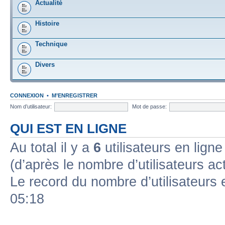
Actualité
Histoire
Technique
Divers
CONNEXION
•
M’ENREGISTRER
Nom d’utilisateur:
Mot de passe:
QUI EST EN LIGNE
Au total il y a
6
utilisateurs en ligne 
(d’après le nombre d’utilisateurs ac
Le record du nombre d’utilisateurs 
05:18