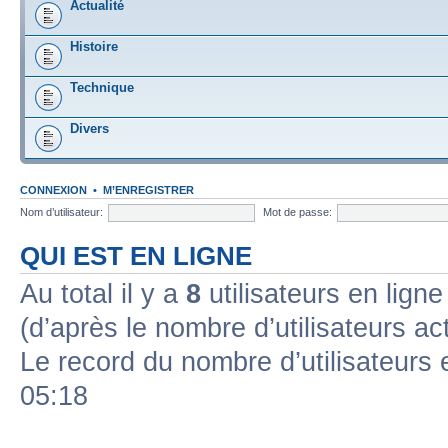
Actualité
Histoire
Technique
Divers
CONNEXION
•
M’ENREGISTRER
Nom d’utilisateur:
Mot de passe:
QUI EST EN LIGNE
Au total il y a
8
utilisateurs en ligne 
(d’après le nombre d’utilisateurs ac
Le record du nombre d’utilisateurs 
05:18