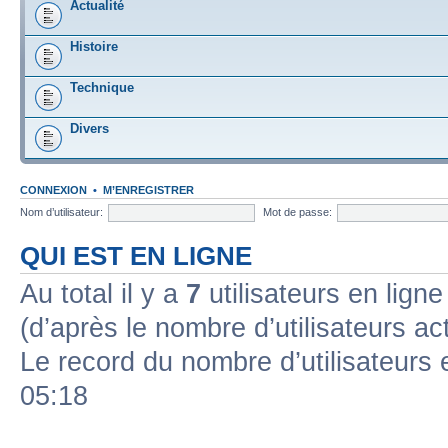
Actualité
Histoire
Technique
Divers
CONNEXION
•
M’ENREGISTRER
Nom d’utilisateur:
Mot de passe:
QUI EST EN LIGNE
Au total il y a
7
utilisateurs en ligne 
(d’après le nombre d’utilisateurs ac
Le record du nombre d’utilisateurs 
05:18