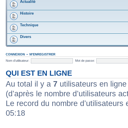
Actualité
Histoire
Technique
Divers
CONNEXION
•
M’ENREGISTRER
Nom d’utilisateur:
Mot de passe:
QUI EST EN LIGNE
Au total il y a
7
utilisateurs en ligne 
(d’après le nombre d’utilisateurs ac
Le record du nombre d’utilisateurs 
05:18