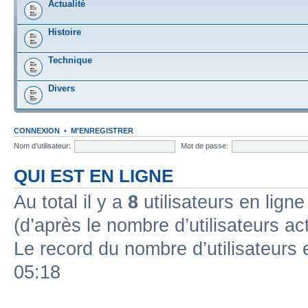
Actualité
Histoire
Technique
Divers
CONNEXION
•
M’ENREGISTRER
Nom d’utilisateur:
Mot de passe:
QUI EST EN LIGNE
Au total il y a
8
utilisateurs en ligne 
(d’après le nombre d’utilisateurs ac
Le record du nombre d’utilisateurs 
05:18