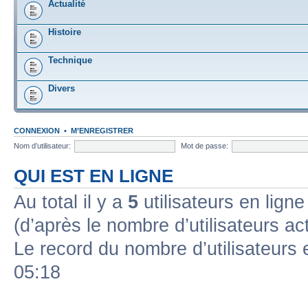
Actualité
Histoire
Technique
Divers
CONNEXION
•
M’ENREGISTRER
Nom d’utilisateur:
Mot de passe:
QUI EST EN LIGNE
Au total il y a
5
utilisateurs en ligne 
(d’après le nombre d’utilisateurs ac
Le record du nombre d’utilisateurs 
05:18