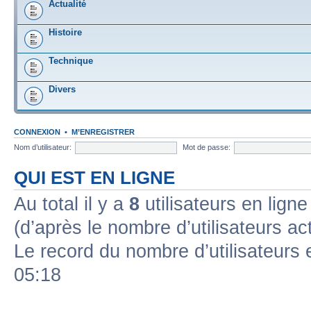
Actualité
Histoire
Technique
Divers
CONNEXION
•
M’ENREGISTRER
Nom d’utilisateur:
Mot de passe:
QUI EST EN LIGNE
Au total il y a
8
utilisateurs en ligne 
(d’après le nombre d’utilisateurs ac
Le record du nombre d’utilisateurs 
05:18