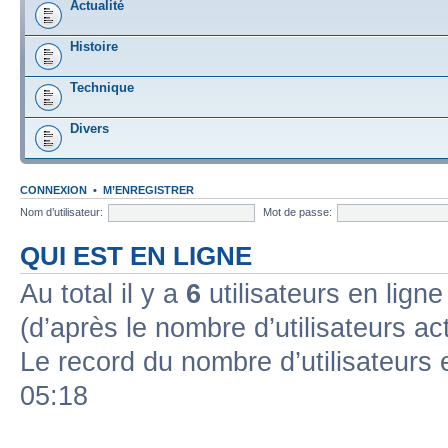
Actualité
Histoire
Technique
Divers
CONNEXION
•
M’ENREGISTRER
Nom d’utilisateur:
Mot de passe:
QUI EST EN LIGNE
Au total il y a
6
utilisateurs en ligne 
(d’après le nombre d’utilisateurs ac
Le record du nombre d’utilisateurs 
05:18