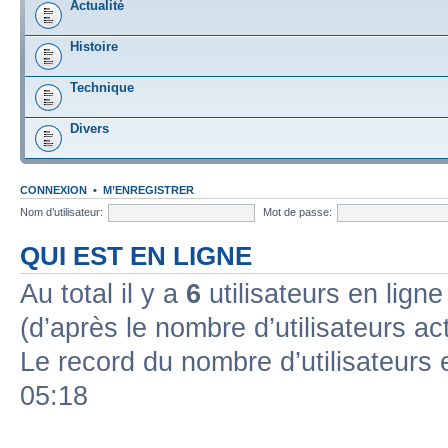
Actualité
Histoire
Technique
Divers
CONNEXION
•
M’ENREGISTRER
Nom d’utilisateur:
Mot de passe:
QUI EST EN LIGNE
Au total il y a
6
utilisateurs en ligne 
(d’après le nombre d’utilisateurs ac
Le record du nombre d’utilisateurs 
05:18