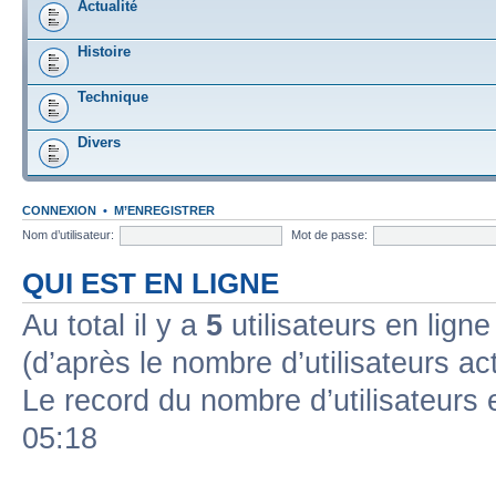
Actualité
Histoire
Technique
Divers
CONNEXION
•
M’ENREGISTRER
Nom d’utilisateur:
Mot de passe:
QUI EST EN LIGNE
Au total il y a
5
utilisateurs en ligne 
(d’après le nombre d’utilisateurs ac
Le record du nombre d’utilisateurs 
05:18