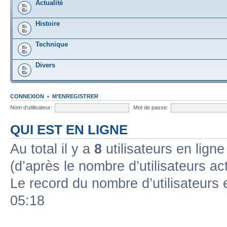
Actualité
Histoire
Technique
Divers
CONNEXION
•
M’ENREGISTRER
Nom d’utilisateur:
Mot de passe:
QUI EST EN LIGNE
Au total il y a
8
utilisateurs en ligne 
(d’après le nombre d’utilisateurs ac
Le record du nombre d’utilisateurs 
05:18