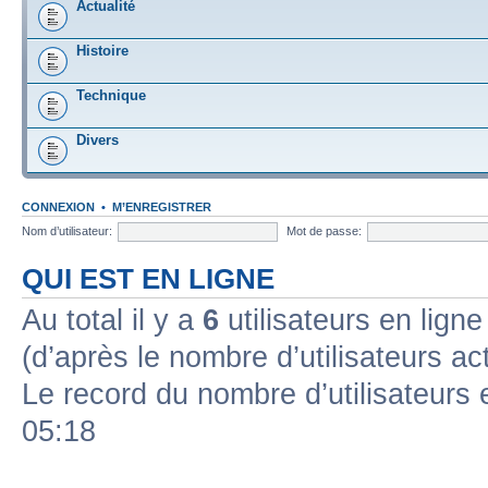
Actualité
Histoire
Technique
Divers
CONNEXION
•
M’ENREGISTRER
Nom d’utilisateur:
Mot de passe:
QUI EST EN LIGNE
Au total il y a
6
utilisateurs en ligne 
(d’après le nombre d’utilisateurs ac
Le record du nombre d’utilisateurs 
05:18