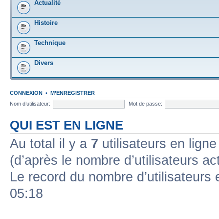
Actualité
Histoire
Technique
Divers
CONNEXION
•
M’ENREGISTRER
Nom d’utilisateur:
Mot de passe:
QUI EST EN LIGNE
Au total il y a
7
utilisateurs en ligne 
(d’après le nombre d’utilisateurs ac
Le record du nombre d’utilisateurs 
05:18