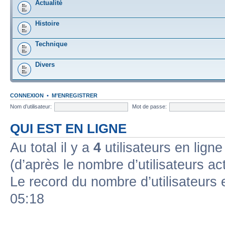
Actualité
Histoire
Technique
Divers
CONNEXION
•
M’ENREGISTRER
Nom d’utilisateur:
Mot de passe:
QUI EST EN LIGNE
Au total il y a
4
utilisateurs en ligne 
(d’après le nombre d’utilisateurs ac
Le record du nombre d’utilisateurs 
05:18