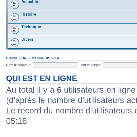
Actualité
Histoire
Technique
Divers
CONNEXION
•
M’ENREGISTRER
Nom d’utilisateur:
Mot de passe:
QUI EST EN LIGNE
Au total il y a
6
utilisateurs en ligne 
(d’après le nombre d’utilisateurs ac
Le record du nombre d’utilisateurs 
05:18