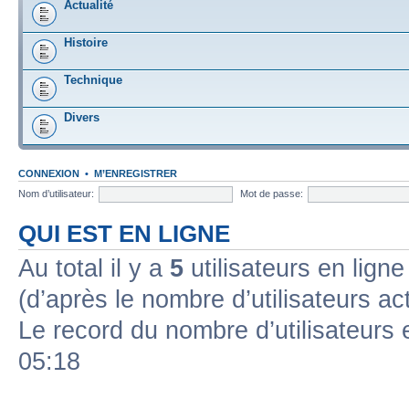
Actualité
Histoire
Technique
Divers
CONNEXION
•
M’ENREGISTRER
Nom d’utilisateur:
Mot de passe:
QUI EST EN LIGNE
Au total il y a
5
utilisateurs en ligne 
(d’après le nombre d’utilisateurs ac
Le record du nombre d’utilisateurs 
05:18