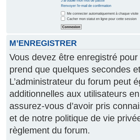
J’ai oublié mon mot de passe
Renvoyer l’e-mail de confirmation
Me connecter automatiquement à chaque visite
Cacher mon statut en ligne pour cette session
M’ENREGISTRER
Vous devez être enregistré pour
prend que quelques secondes et 
L’administrateur du forum peut 
additionnelles aux utilisateurs e
assurez-vous d’avoir pris connai
et de notre politique de vie privé
règlement du forum.