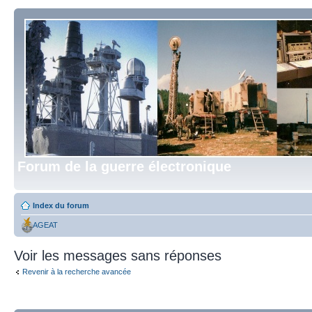
Forum de la guerre électronique
Index du forum
AGEAT
Voir les messages sans réponses
Revenir à la recherche avancée