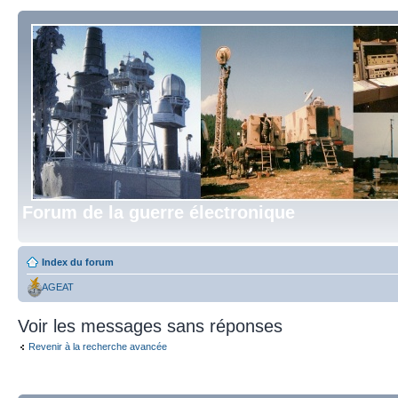
Forum de la guerre électronique
Index du forum
AGEAT
Voir les messages sans réponses
Revenir à la recherche avancée