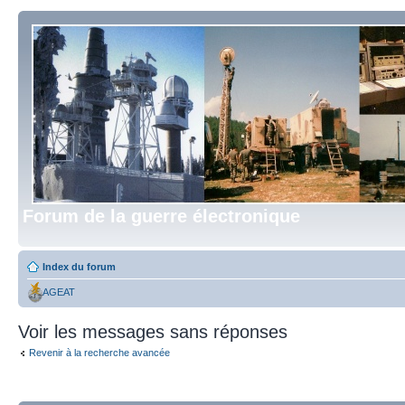
Forum de la guerre électronique
Index du forum
AGEAT
Voir les messages sans réponses
Revenir à la recherche avancée