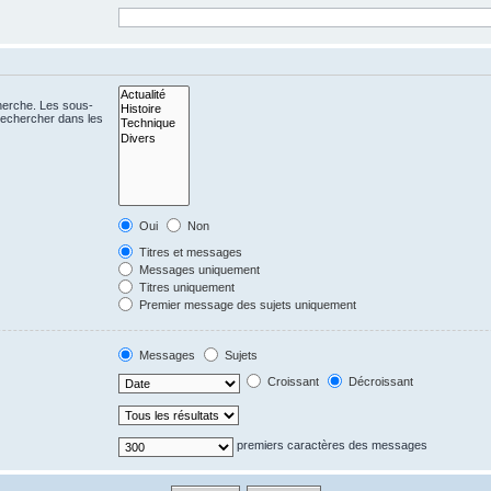
cherche. Les sous-
Rechercher dans les
Oui
Non
Titres et messages
Messages uniquement
Titres uniquement
Premier message des sujets uniquement
Messages
Sujets
Croissant
Décroissant
premiers caractères des messages