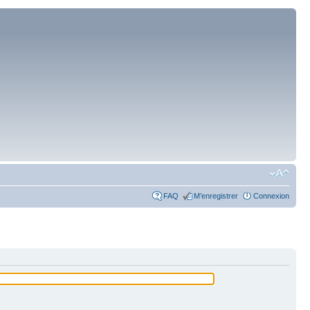
FAQ
M’enregistrer
Connexion