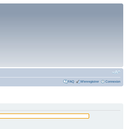
FAQ
M’enregistrer
Connexion