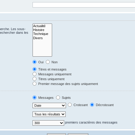
cherche. Les sous-
Rechercher dans les
Oui
Non
Titres et messages
Messages uniquement
Titres uniquement
Premier message des sujets uniquement
Messages
Sujets
Croissant
Décroissant
premiers caractères des messages