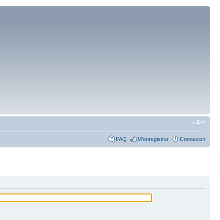
FAQ
M’enregistrer
Connexion