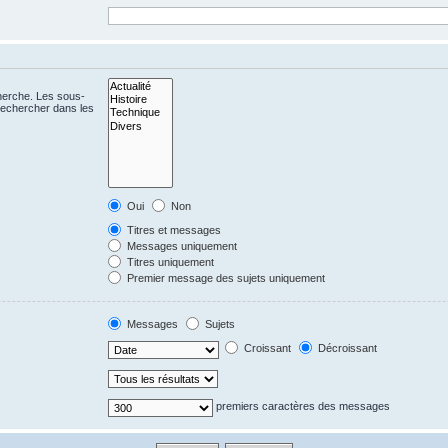
cherche. Les sous-
Rechercher dans les
Oui
Non
Titres et messages
Messages uniquement
Titres uniquement
Premier message des sujets uniquement
Messages
Sujets
Croissant
Décroissant
premiers caractères des messages