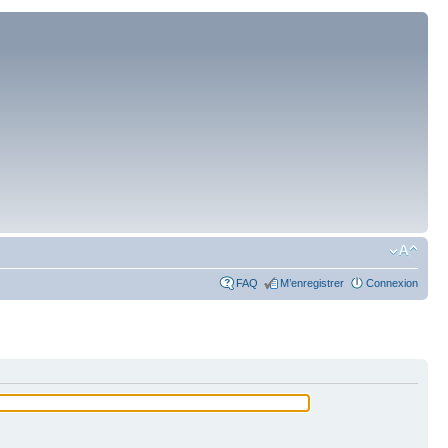
FAQ
M’enregistrer
Connexion