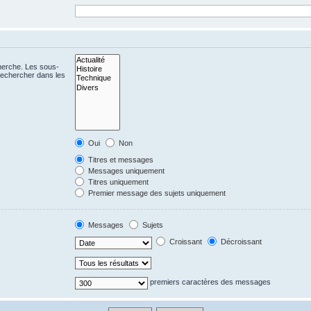
cherche. Les sous-
Rechercher dans les
Oui
Non
Titres et messages
Messages uniquement
Titres uniquement
Premier message des sujets uniquement
Messages
Sujets
Croissant
Décroissant
premiers caractères des messages