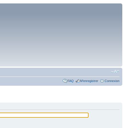
FAQ
M’enregistrer
Connexion