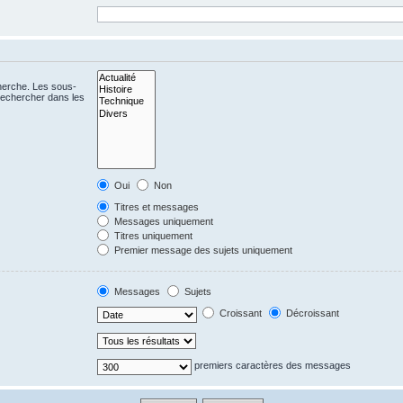
cherche. Les sous-
Rechercher dans les
Oui
Non
Titres et messages
Messages uniquement
Titres uniquement
Premier message des sujets uniquement
Messages
Sujets
Croissant
Décroissant
premiers caractères des messages