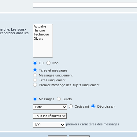
cherche. Les sous-
Rechercher dans les
Oui
Non
Titres et messages
Messages uniquement
Titres uniquement
Premier message des sujets uniquement
Messages
Sujets
Croissant
Décroissant
premiers caractères des messages