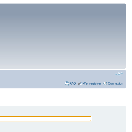
FAQ
M’enregistrer
Connexion