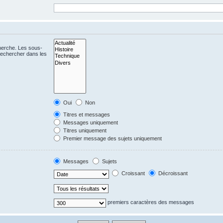
cherche. Les sous-
Rechercher dans les
Oui
Non
Titres et messages
Messages uniquement
Titres uniquement
Premier message des sujets uniquement
Messages
Sujets
Croissant
Décroissant
premiers caractères des messages