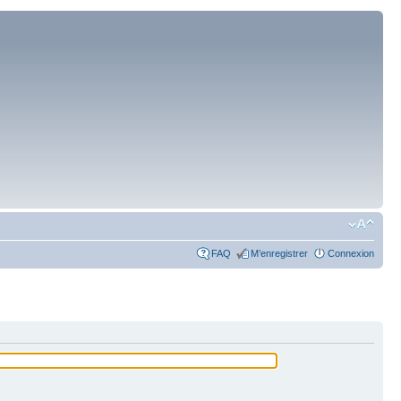
FAQ
M’enregistrer
Connexion