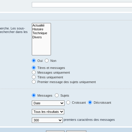
cherche. Les sous-
Rechercher dans les
Oui
Non
Titres et messages
Messages uniquement
Titres uniquement
Premier message des sujets uniquement
Messages
Sujets
Croissant
Décroissant
premiers caractères des messages