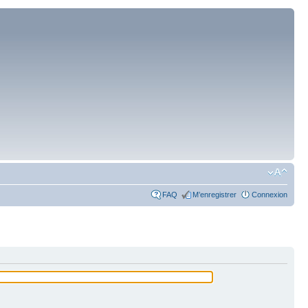
FAQ
M’enregistrer
Connexion