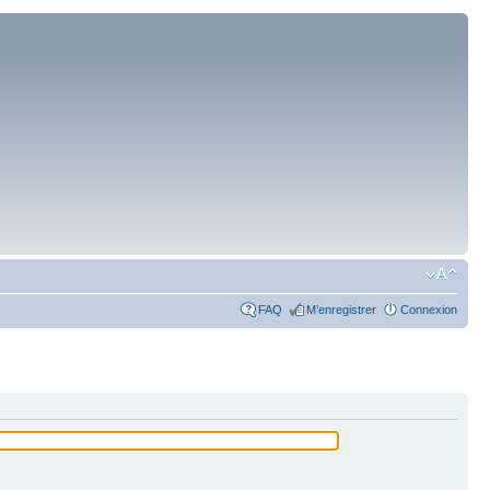
FAQ
M’enregistrer
Connexion