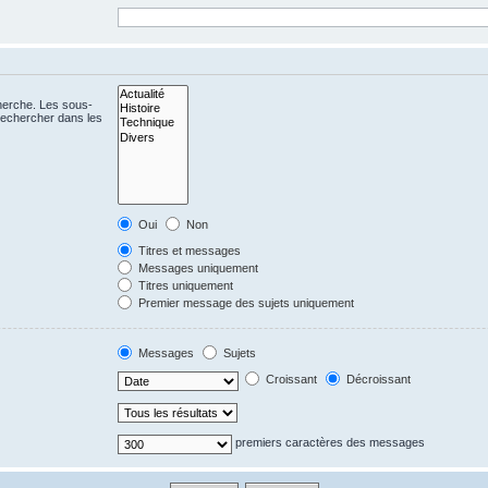
cherche. Les sous-
Rechercher dans les
Oui
Non
Titres et messages
Messages uniquement
Titres uniquement
Premier message des sujets uniquement
Messages
Sujets
Croissant
Décroissant
premiers caractères des messages