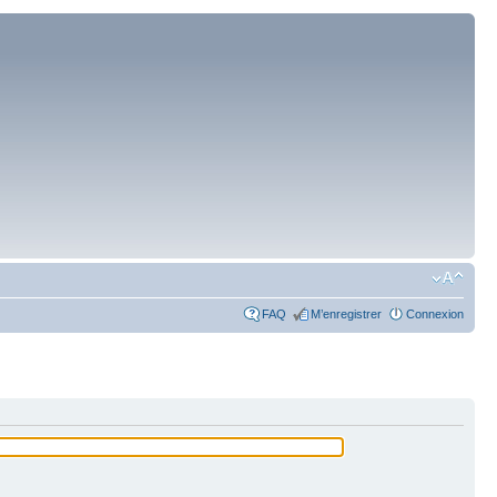
FAQ
M’enregistrer
Connexion