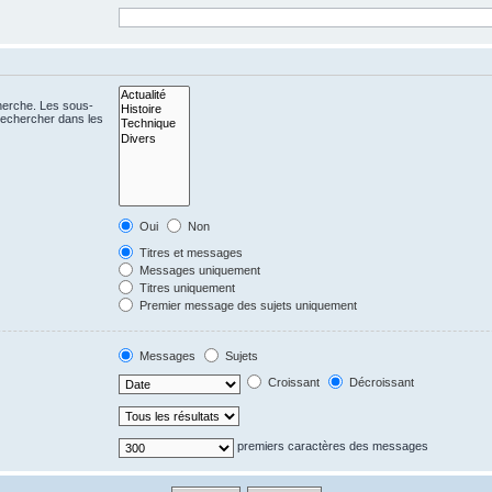
cherche. Les sous-
Rechercher dans les
Oui
Non
Titres et messages
Messages uniquement
Titres uniquement
Premier message des sujets uniquement
Messages
Sujets
Croissant
Décroissant
premiers caractères des messages