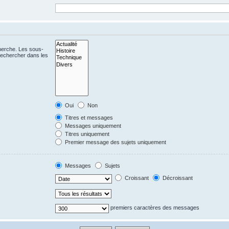
cherche. Les sous-
Rechercher dans les
Oui
Non
Titres et messages
Messages uniquement
Titres uniquement
Premier message des sujets uniquement
Messages
Sujets
Croissant
Décroissant
premiers caractères des messages