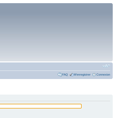
FAQ
M’enregistrer
Connexion