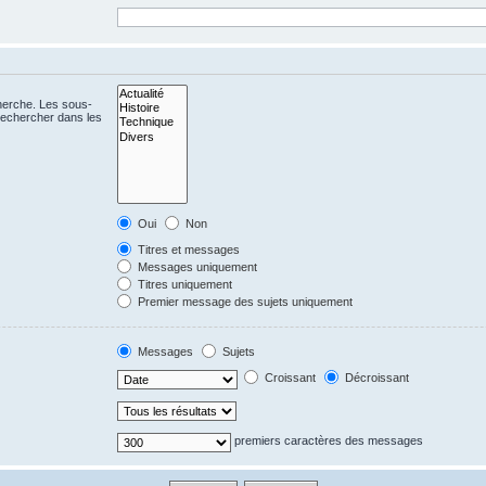
cherche. Les sous-
Rechercher dans les
Oui
Non
Titres et messages
Messages uniquement
Titres uniquement
Premier message des sujets uniquement
Messages
Sujets
Croissant
Décroissant
premiers caractères des messages