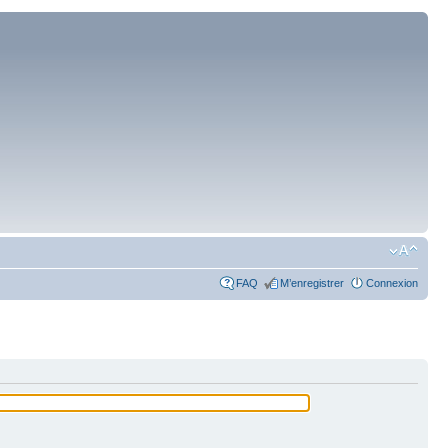
FAQ
M’enregistrer
Connexion