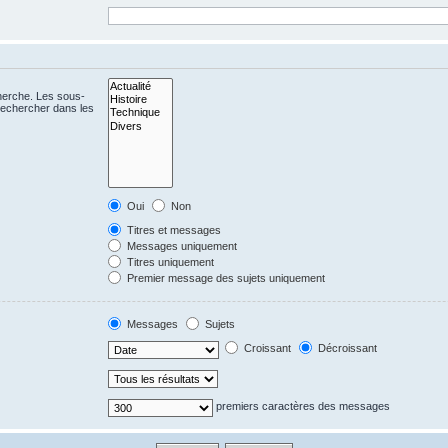
cherche. Les sous-
Rechercher dans les
Oui
Non
Titres et messages
Messages uniquement
Titres uniquement
Premier message des sujets uniquement
Messages
Sujets
Croissant
Décroissant
premiers caractères des messages