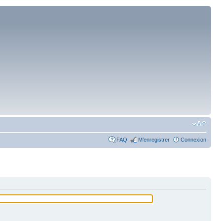
FAQ
M’enregistrer
Connexion