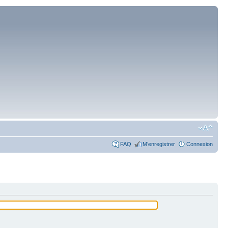
FAQ
M’enregistrer
Connexion