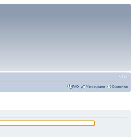
FAQ
M’enregistrer
Connexion