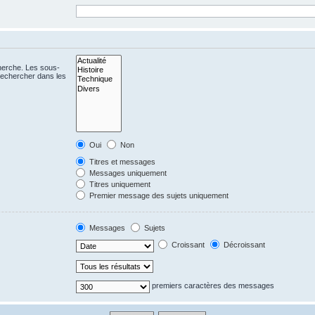
cherche. Les sous-
Rechercher dans les
Oui
Non
Titres et messages
Messages uniquement
Titres uniquement
Premier message des sujets uniquement
Messages
Sujets
Croissant
Décroissant
premiers caractères des messages