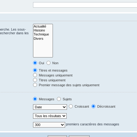
cherche. Les sous-
Rechercher dans les
Oui
Non
Titres et messages
Messages uniquement
Titres uniquement
Premier message des sujets uniquement
Messages
Sujets
Croissant
Décroissant
premiers caractères des messages