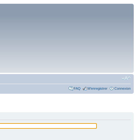
FAQ
M’enregistrer
Connexion